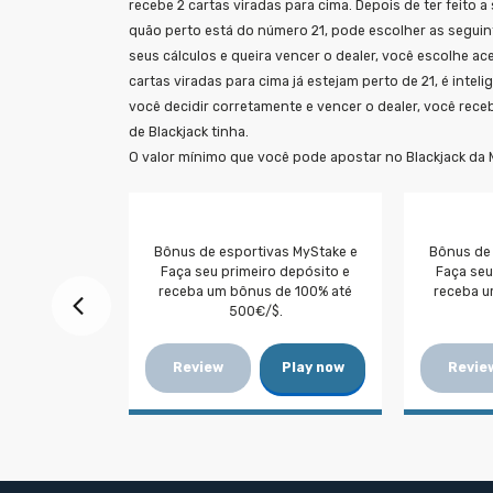
recebe 2 cartas viradas para cima. Depois de ter feito a
quão perto está do número 21, pode escolher as seguint
seus cálculos e queira vencer o dealer, você escolhe a
cartas viradas para cima já estejam perto de 21, é inteli
você decidir corretamente e vencer o dealer, você receb
de Blackjack tinha.
O valor mínimo que você pode apostar no Blackjack da 
as MyStake e
Bônus de esportivas MyStake e
Bônus de 
o depósito e
Faça seu primeiro depósito e
Faça seu
de 100% até
receba um bônus de 100% até
receba u
.
500€/$.
Play now
Review
Play now
Revie