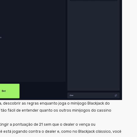
, descobrir as regras enquanto joga o minijogo Blackjack do
 tão fácil de entender quanto os outros minijogos do cassino
tingir a pontuação de 21 sem que o dealer o vença ou
ê está jogando contra o dealer e, como no Blackjack clássico, você